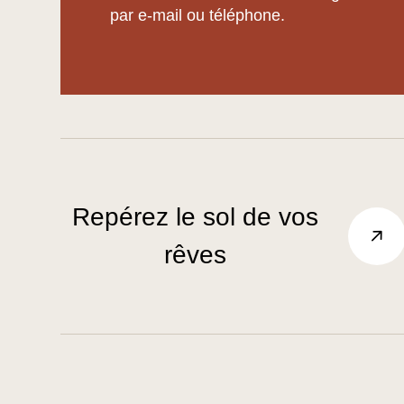
par e-mail ou téléphone.
Repérez le sol de vos
rêves