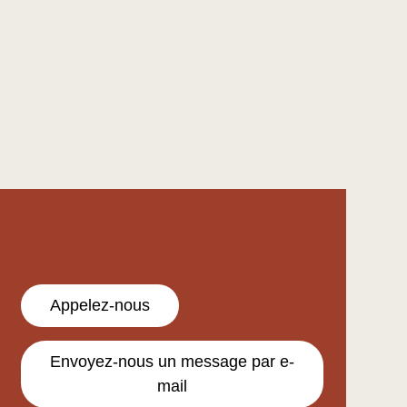
Appelez-nous
Envoyez-nous un message par e-
mail