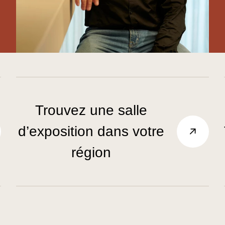
Trouvez une salle
d’exposition dans votre
région