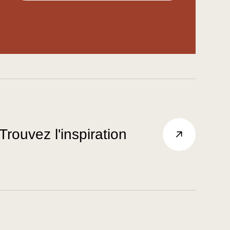
Trouvez l'inspiration