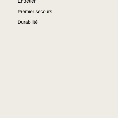
Entretien
Premier secours
Durabilité