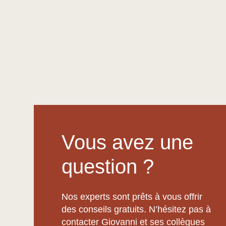
Vous avez une
question ?
Nos experts sont prêts à vous offrir
des conseils gratuits. N’hésitez pas à
contacter Giovanni et ses collègues