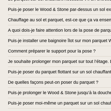
Puis-je poser le Wood & Stone par-dessus un sol ex
Chauffage au sol et parquet, est-ce que ça va ense
A quoi dois-je faire attention lors de la pose de parq
Puis-je installer une baignoire îlot sur mon parque
Comment préparer le support pour la pose ?
Je souhaite prolonger mon parquet sur tout l’étage. D
Puis-je poser du parquet flottant sur un sol chauffan
De quelles façons peut-on poser du parquet ?
Puis-je prolonger le Wood & Stone jusqu’à la douche
Puis-je poser moi-même un parquet sur un sol chauf