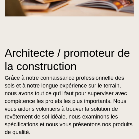
Architecte / promoteur de
la construction
Grâce à notre connaissance professionnelle des
sols et à notre longue expérience sur le terrain,
nous avons tout ce qu'il faut pour superviser avec
compétence les projets les plus importants. Nous
vous aidons volontiers à trouver la solution de
revêtement de sol idéale, nous examinons les
spécifications et nous vous présentons nos produits
de qualité.