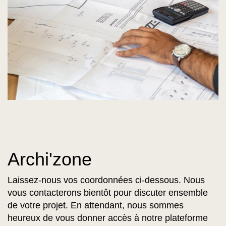
Archi'zone
Laissez-nous vos coordonnées ci-dessous. Nous
vous contacterons bientôt pour discuter ensemble
de votre projet. En attendant, nous sommes
heureux de vous donner accès à notre plateforme