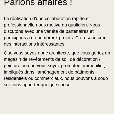
Parlons affaires !
La réalisation d’une collaboration rapide et
professionnelle nous motive au quotidien. Nous
discutons avec une variété de partenaires et
participons à de nombreux projets. Ce réseau crée
des interactions intéressantes.
Que vous soyez donc architecte, que vous gériez un
magasin de revêtements de sol, de décoration /
peinture ou que vous soyez promoteur immobilier,
impliqués dans l’aménagement de bâtiments
résidentiels ou commerciaux, nous pouvons à coup
sûr vous apporter quelque chose.