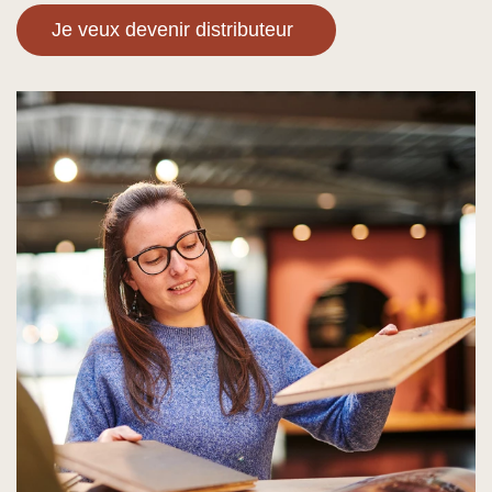
Je veux devenir distributeur