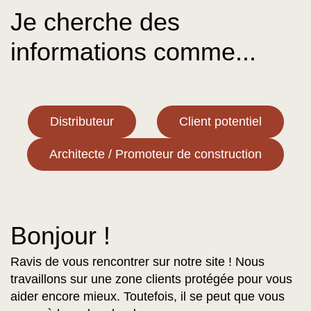
Je cherche des
informations comme...
Distributeur
Client potentiel
Architecte / Promoteur de construction
Bonjour !
Ravis de vous rencontrer sur notre site ! Nous
travaillons sur une zone clients protégée pour vous
aider encore mieux. Toutefois, il se peut que vous