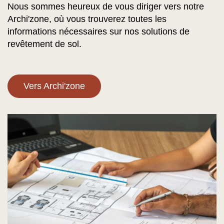
Nous sommes heureux de vous diriger vers notre
Archi'zone, où vous trouverez toutes les
informations nécessaires sur nos solutions de
revêtement de sol.
Vers Archi'zone