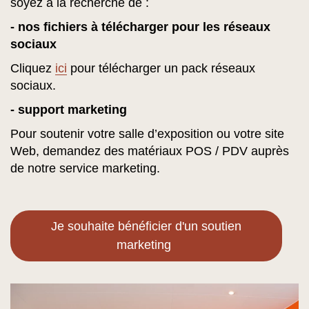
soyez à la recherche de :
- nos fichiers à télécharger pour les réseaux
sociaux
Cliquez
ici
pour télécharger un pack réseaux
sociaux.
- support marketing
Pour soutenir votre salle d’exposition ou votre site
Web, demandez des matériaux POS / PDV auprès
de notre service marketing.
Je souhaite bénéficier d'un soutien
marketing