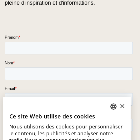
pleine d'inspiration et d'informations.
×
Ce site Web utilise des cookies
DUTCH
Nous utilisons des cookies pour personnaliser
ENGLISH
le contenu, les publicités et analyser notre
POLISH