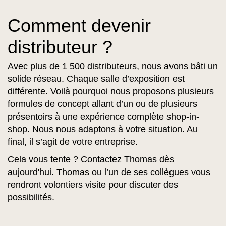
Comment devenir
distributeur ?
Avec plus de 1 500 distributeurs, nous avons bâti un
solide réseau. Chaque salle d’exposition est
différente. Voilà pourquoi nous proposons plusieurs
formules de concept allant d’un ou de plusieurs
présentoirs à une expérience complète shop-in-
shop. Nous nous adaptons à votre situation. Au
final, il s’agit de votre entreprise.
Cela vous tente ? Contactez Thomas dès
aujourd'hui. Thomas ou l’un de ses collègues vous
rendront volontiers visite pour discuter des
possibilités.