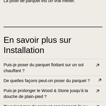
La pose de parquet est un vrai métier.
En savoir plus sur
Installation
Puis-je poser du parquet flottant sur un sol
chauffant ?
De quelles façons peut-on poser du parquet ?
Puis-je prolonger le Wood & Stone jusqu’à la
douche de plain-pied ?