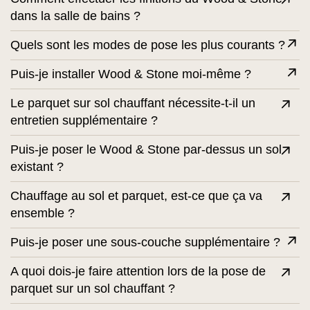
dans la salle de bains ?
Quels sont les modes de pose les plus courants ?
Puis-je installer Wood & Stone moi-même ?
Le parquet sur sol chauffant nécessite-t-il un
entretien supplémentaire ?
Puis-je poser le Wood & Stone par-dessus un sol
existant ?
Chauffage au sol et parquet, est-ce que ça va
ensemble ?
Puis-je poser une sous-couche supplémentaire ?
A quoi dois-je faire attention lors de la pose de
parquet sur un sol chauffant ?