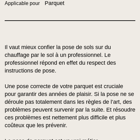
Parquet
Applicable pour
Il vaut mieux confier la pose de sols sur du
chauffage par le sol à un professionnel. Le
professionnel répond en effet du respect des
instructions de pose.
Une pose correcte de votre parquet est cruciale
pour garantir des années de plaisir. Si la pose ne se
déroule pas totalement dans les règles de l’art, des
problèmes peuvent survenir par la suite. Et résoudre
ces problèmes est nettement plus difficile et plus
coûteux que les prévenir.