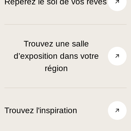
Repérez le sol de vos rêves
Trouvez une salle
d’exposition dans votre
région
Trouvez l'inspiration