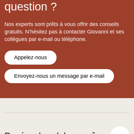
question ?
Nos experts sont prêts à vous offrir des conseils
gratuits. N’hésitez pas à contacter Giovanni et ses
collègues par e-mail ou téléphone.
Appelez-nous
Envoyez-nous un message par e-mail