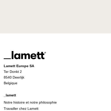
Lamett Europe SA
Ter Donkt 2
8540 Deerlijk
Belgique
_lamett
Notre histoire et notre philosophie
Travailler chez Lamett