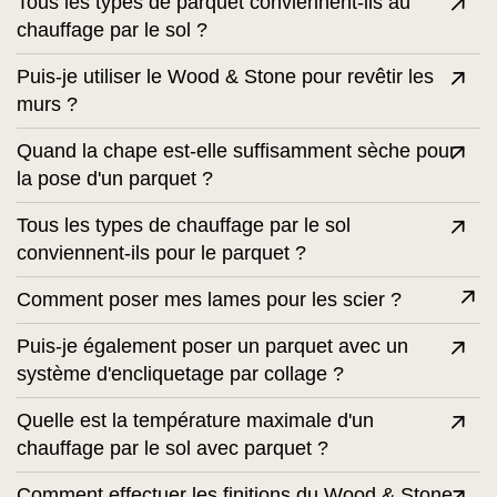
Tous les types de parquet conviennent-ils au
chauffage par le sol ?
Puis-je utiliser le Wood & Stone pour revêtir les
murs ?
Quand la chape est-elle suffisamment sèche pour
la pose d'un parquet ?
Tous les types de chauffage par le sol
conviennent-ils pour le parquet ?
Comment poser mes lames pour les scier ?
Puis-je également poser un parquet avec un
système d'encliquetage par collage ?
Quelle est la température maximale d'un
chauffage par le sol avec parquet ?
Comment effectuer les finitions du Wood & Stone