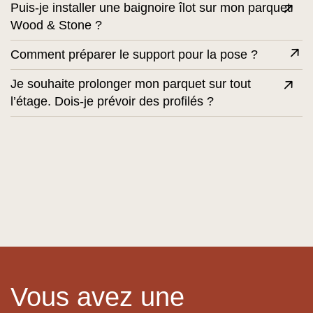
Puis-je installer une baignoire îlot sur mon parquet
Wood & Stone ?
Comment préparer le support pour la pose ?
Je souhaite prolonger mon parquet sur tout
l’étage. Dois-je prévoir des profilés ?
Vous avez une