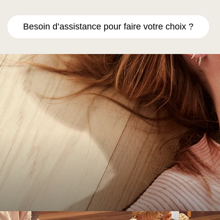
Besoin d’assistance pour faire votre choix ?