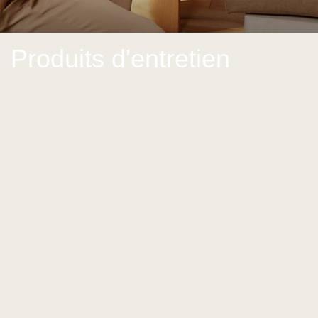
Produits d'entretien
Voir tous