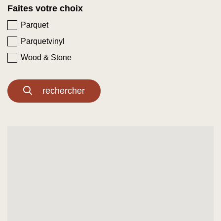
Faites votre choix
Parquet
Parquetvinyl
Wood & Stone
rechercher