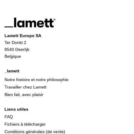
Lamett Europe SA
Ter Donkt 2
8540 Deerlijk
Belgique
_lamett
Notre histoire et notre philosophie
Travailler chez Lamett
Bien fait, avec plaisir
Liens utiles
FAQ
Fichiers à télécharger
Conditions générales (de vente)