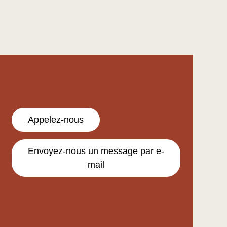
Appelez-nous
Envoyez-nous un message par e-
mail