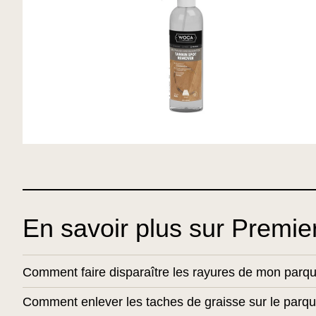
En savoir plus sur Premie
Comment faire disparaître les rayures de mon parqu
Comment enlever les taches de graisse sur le parqu