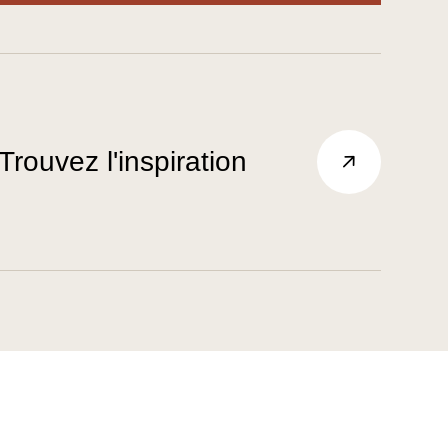
Trouvez l'inspiration