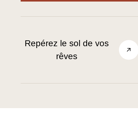
Repérez le sol de vos
rêves