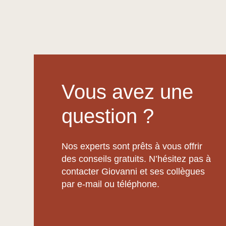
Vous avez une
question ?
Nos experts sont prêts à vous offrir
des conseils gratuits. N’hésitez pas à
contacter Giovanni et ses collègues
par e-mail ou téléphone.