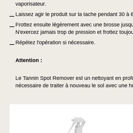
vaporisateur.
Laissez agir le produit sur la tache pendant 30 à 
Frottez ensuite légèrement avec une brosse jusqu
N'exercez jamais trop de pression et frottez toujo
Répétez l'opération si nécessaire.
Attention :
Le Tannin Spot Remover est un nettoyant en profo
nécessaire de traiter à nouveau le sol avec une hu