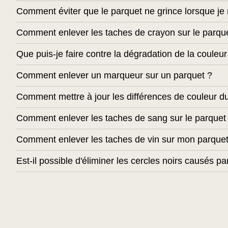
Comment éviter que le parquet ne grince lorsque j
Comment enlever les taches de crayon sur le parqu
Que puis-je faire contre la dégradation de la couleu
Comment enlever un marqueur sur un parquet ?
Comment mettre à jour les différences de couleur du
Comment enlever les taches de sang sur le parquet
Comment enlever les taches de vin sur mon parquet
Est-il possible d'éliminer les cercles noirs causés pa