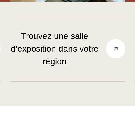
Trouvez une salle
d’exposition dans votre
région