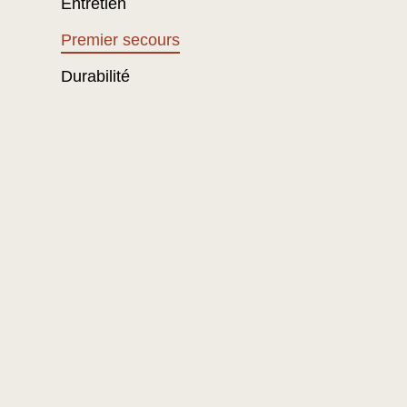
Entretien
Premier secours
Durabilité