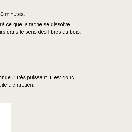
60 minutes.
'à ce que la tache se dissolve.
urs dans le sens des fibres du bois.
ndeur très puissant. Il est donc
ile d'entretien.