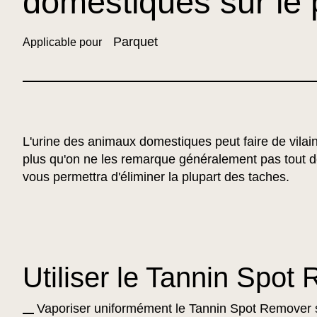
domestiques sur le 
Parquet
Applicable pour
L'urine des animaux domestiques peut faire de vilain
plus qu'on ne les remarque généralement pas tout d
vous permettra d'éliminer la plupart des taches.
Utiliser le Tannin Spot
Vaporiser uniformément le Tannin Spot Remover su