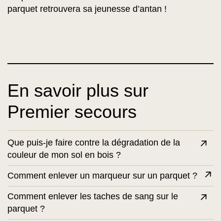
parquet retrouvera sa jeunesse d’antan !
En savoir plus sur
Premier secours
Que puis-je faire contre la dégradation de la
couleur de mon sol en bois ?
Comment enlever un marqueur sur un parquet ?
Comment enlever les taches de sang sur le
parquet ?