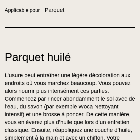
Parquet
Applicable pour
Parquet huilé
L’usure peut entraîner une légère décoloration aux
endroits où vous marchez beaucoup. Vous pouvez
alors nourrir plus intensément ces parties.
Commencez par rincer abondamment le sol avec de
l’eau, du savon (par exemple Woca Nettoyant
intensif) et une brosse à poncer. De cette manière,
vous enlèverez plus d’huile que lors d’un entretien
classique. Ensuite, réappliquez une couche d’huile,
simplement à la main et avec un chiffon. Votre