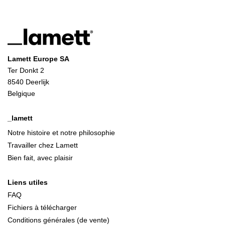
Lamett Europe SA
Ter Donkt 2
8540 Deerlijk
Belgique
_lamett
Notre histoire et notre philosophie
Travailler chez Lamett
Bien fait, avec plaisir
Liens utiles
FAQ
Fichiers à télécharger
Conditions générales (de vente)