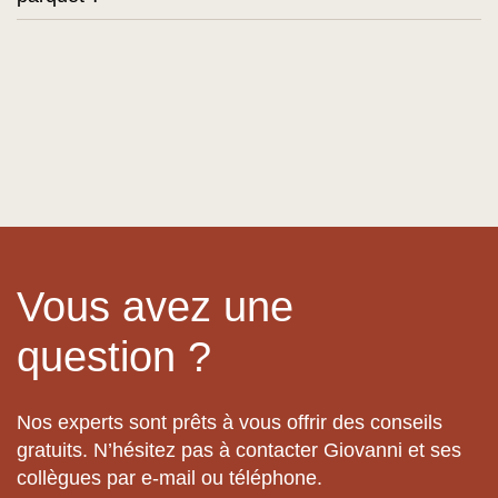
Vous avez une
question ?
Nos experts sont prêts à vous offrir des conseils
gratuits. N’hésitez pas à contacter Giovanni et ses
collègues par e-mail ou téléphone.