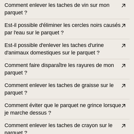
Comment enlever les taches de vin sur mon
parquet ?
Est-il possible d'éliminer les cercles noirs causés
par l'eau sur le parquet ?
Est-il possible d'enlever les taches d'urine
d'animaux domestiques sur le parquet ?
Comment faire disparaître les rayures de mon
parquet ?
Comment enlever les taches de graisse sur le
parquet ?
Comment éviter que le parquet ne grince lorsque
je marche dessus ?
Comment enlever les taches de crayon sur le
parquet ?