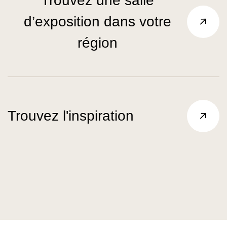
Trouvez une salle
d’exposition dans votre
région
Trouvez l'inspiration