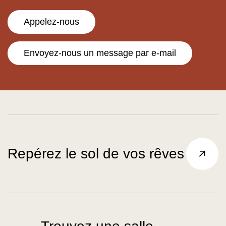
Appelez-nous
Envoyez-nous un message par e-mail
Repérez le sol de vos rêves