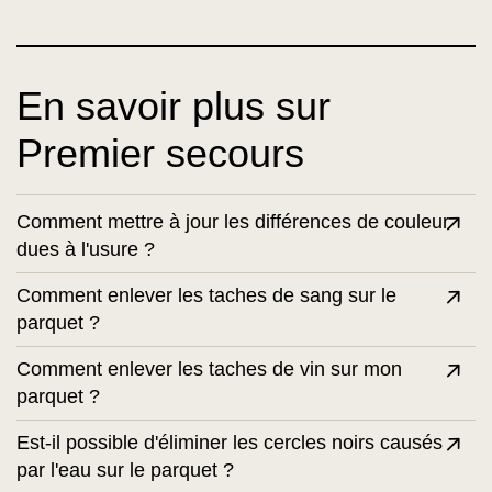
En savoir plus sur
Premier secours
Comment mettre à jour les différences de couleur
dues à l'usure ?
Comment enlever les taches de sang sur le
parquet ?
Comment enlever les taches de vin sur mon
parquet ?
Est-il possible d'éliminer les cercles noirs causés
par l'eau sur le parquet ?