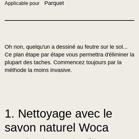
Parquet
Applicable pour
Oh non, quelqu'un a dessiné au feutre sur le sol...
Ce plan étape par étape vous permettra d'éliminer la
plupart des taches. Commencez toujours par la
méthode la moins invasive.
1. Nettoyage avec le
savon naturel Woca