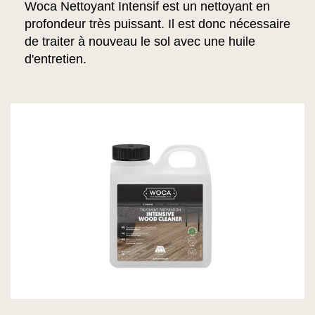
Woca Nettoyant Intensif est un nettoyant en
profondeur très puissant. Il est donc nécessaire
de traiter à nouveau le sol avec une huile
d'entretien.