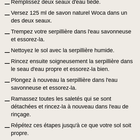
Remplissez deux seaux d'eau tiède.
Versez 125 ml de savon naturel Woca dans un
des deux seaux.
Trempez votre serpillière dans l'eau savonneuse
et essorez-la.
Nettoyez le sol avec la serpillière humide.
Rincez ensuite soigneusement la serpillière dans
le seau d'eau propre et essorez-la bien.
Plongez à nouveau la serpillière dans l'eau
savonneuse et essorez-la.
Ramassez toutes les saletés qui se sont
détachées et rincez-la à nouveau dans l'eau de
rinçage.
Répétez ces étapes jusqu'à ce que votre sol soit
propre.