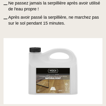
Ne passez jamais la serpillière après avoir utilisé
de l'eau propre !
Après avoir passé la serpillière, ne marchez pas
sur le sol pendant 15 minutes.