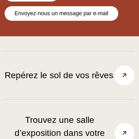
Envoyez-nous un message par e-mail
Repérez le sol de vos rêves
Trouvez une salle
d’exposition dans votre