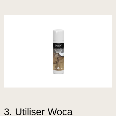
3. Utiliser Woca