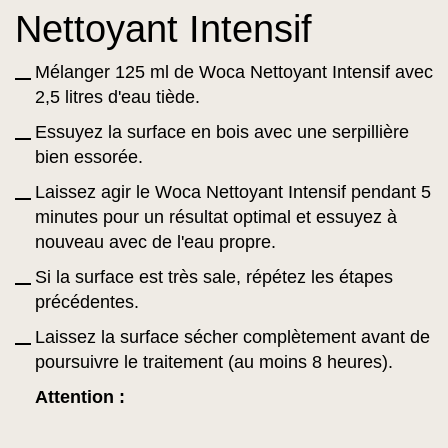
Nettoyant Intensif
Mélanger 125 ml de Woca Nettoyant Intensif avec
2,5 litres d'eau tiède.
Essuyez la surface en bois avec une serpillière
bien essorée.
Laissez agir le Woca Nettoyant Intensif pendant 5
minutes pour un résultat optimal et essuyez à
nouveau avec de l'eau propre.
Si la surface est très sale, répétez les étapes
précédentes.
Laissez la surface sécher complètement avant de
poursuivre le traitement (au moins 8 heures).
Attention :