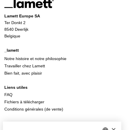
Lamett Europe SA
Ter Donkt 2
8540 Deerlijk
Belgique
_lamett
Notre histoire et notre philosophie
Travailler chez Lamett
Bien fait, avec plaisir
Liens utiles
FAQ
Fichiers à télécharger
Conditions générales (de vente)
Contactez-nous
×