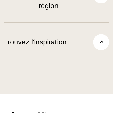
région
Trouvez l'inspiration