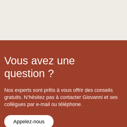
Vous avez une
question ?
Nos experts sont prêts à vous offrir des conseils
gratuits. N’hésitez pas à contacter Giovanni et ses
collègues par e-mail ou téléphone.
Appelez-nous