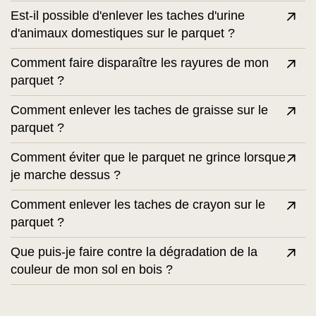
Est-il possible d'enlever les taches d'urine
d'animaux domestiques sur le parquet ?
Comment faire disparaître les rayures de mon
parquet ?
Comment enlever les taches de graisse sur le
parquet ?
Comment éviter que le parquet ne grince lorsque
je marche dessus ?
Comment enlever les taches de crayon sur le
parquet ?
Que puis-je faire contre la dégradation de la
couleur de mon sol en bois ?