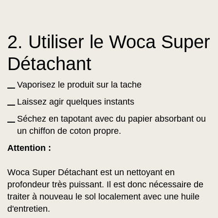
2. Utiliser le Woca Super
Détachant
Vaporisez le produit sur la tache
Laissez agir quelques instants
Séchez en tapotant avec du papier absorbant ou
un chiffon de coton propre.
Attention :
Woca Super Détachant est un nettoyant en
profondeur très puissant. Il est donc nécessaire de
traiter à nouveau le sol localement avec une huile
d'entretien.