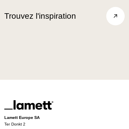
Trouvez l'inspiration
Lamett Europe SA
Ter Donkt 2