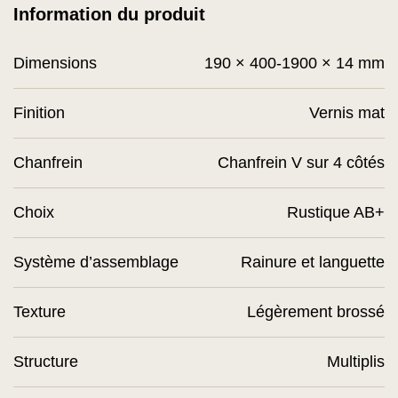
Information du produit
Dimensions
190 × 400-1900 × 14 mm
Finition
Vernis mat
Chanfrein
Chanfrein V sur 4 côtés
Choix
Rustique AB+
Système d’assemblage
Rainure et languette
Texture
Légèrement brossé
Structure
Multiplis