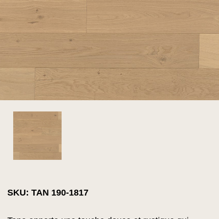
SKU: TAN 190-1817