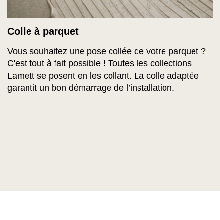
Colle à parquet
Vous souhaitez une pose collée de votre parquet ?
C'est tout à fait possible ! Toutes les collections
Lamett se posent en les collant. La colle adaptée
garantit un bon démarrage de l’installation.