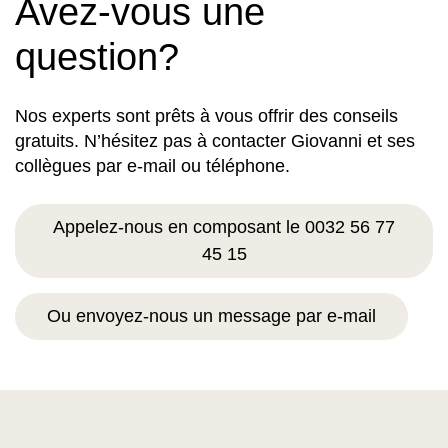
Avez-vous une
question?
Nos experts sont prêts à vous offrir des conseils
gratuits. N’hésitez pas à contacter Giovanni et ses
collègues par e-mail ou téléphone.
Appelez-nous en composant le 0032 56 77
45 15
Ou envoyez-nous un message par e-mail