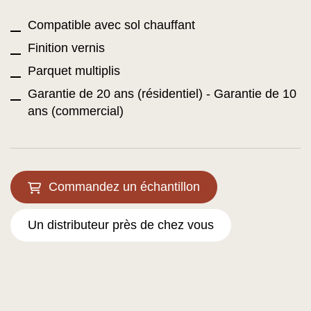
Compatible avec sol chauffant
Finition vernis
Parquet multiplis
Garantie de 20 ans (résidentiel) - Garantie de 10
ans (commercial)
Commandez un échantillon
Un distributeur près de chez vous