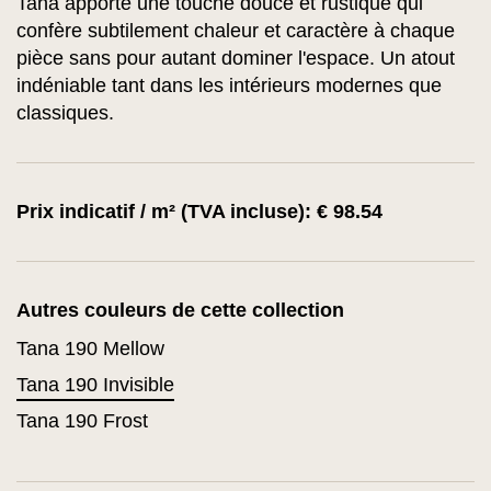
Tana apporte une touche douce et rustique qui
confère subtilement chaleur et caractère à chaque
pièce sans pour autant dominer l'espace. Un atout
indéniable tant dans les intérieurs modernes que
classiques.
Prix indicatif / m² (TVA incluse): € 98.54
Autres couleurs de cette collection
Tana 190 Mellow
Tana 190 Invisible
Tana 190 Frost