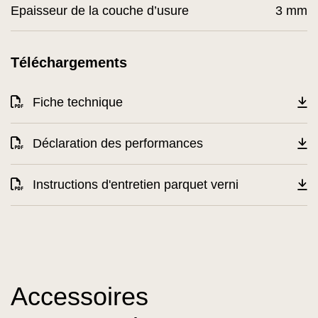
Epaisseur de la couche d’usure
3 mm
Téléchargements
Fiche technique
Déclaration des performances
Instructions d'entretien parquet verni
Accessoires