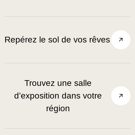
Repérez le sol de vos rêves
Trouvez une salle
d’exposition dans votre
région