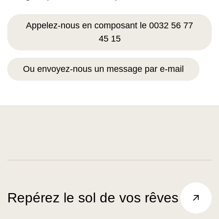
Appelez-nous en composant le 0032 56 77
45 15
Ou envoyez-nous un message par e-mail
Repérez le sol de vos rêves