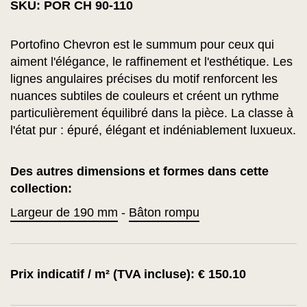
SKU: POR CH 90-110
Portofino Chevron est le summum pour ceux qui
aiment l'élégance, le raffinement et l'esthétique. Les
lignes angulaires précises du motif renforcent les
nuances subtiles de couleurs et créent un rythme
particulièrement équilibré dans la pièce. La classe à
l'état pur : épuré, élégant et indéniablement luxueux.
Des autres dimensions et formes dans cette
collection:
Largeur de 190 mm
-
Bâton rompu
Prix indicatif / m² (TVA incluse): € 150.10