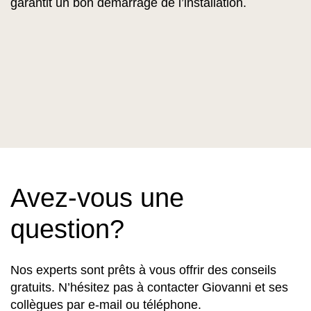
garantit un bon démarrage de l’installation.
Avez-vous une
question?
Nos experts sont prêts à vous offrir des conseils
gratuits. N’hésitez pas à contacter Giovanni et ses
collègues par e-mail ou téléphone.