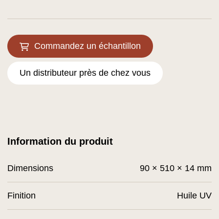
Commandez un échantillon
Un distributeur près de chez vous
Information du produit
Dimensions
90 × 510 × 14 mm
Finition
Huile UV