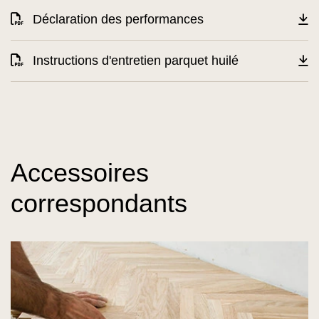
Déclaration des performances
Instructions d'entretien parquet huilé
Accessoires
correspondants