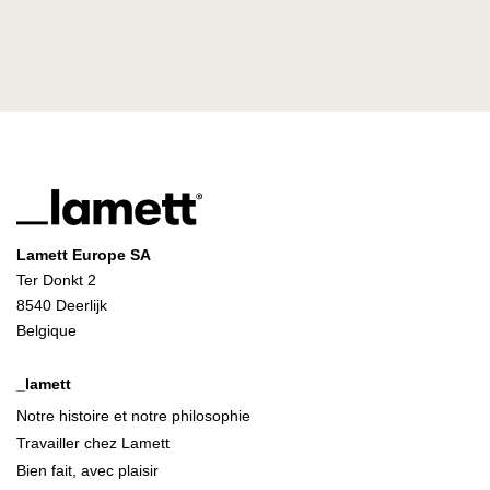
Lamett Europe SA
Ter Donkt 2
8540 Deerlijk
Belgique
_lamett
Notre histoire et notre philosophie
Travailler chez Lamett
Bien fait, avec plaisir