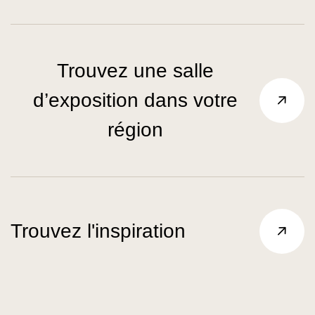
Trouvez une salle
d’exposition dans votre
région
Trouvez l'inspiration