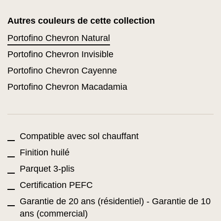
Autres couleurs de cette collection
Portofino Chevron Natural
Portofino Chevron Invisible
Portofino Chevron Cayenne
Portofino Chevron Macadamia
Compatible avec sol chauffant
Finition huilé
Parquet 3-plis
Certification PEFC
Garantie de 20 ans (résidentiel) - Garantie de 10
ans (commercial)