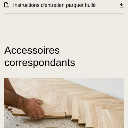
Instructions d'entretien parquet huilé
Accessoires
correspondants