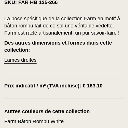
SKU: FAR HB 125-266
La pose spécifique de la collection Farm en motif à
bâton rompu fait de ce sol une véritable vedette.
Farm est raclé artisanalement, un pur savoir-faire !
Des autres dimensions et formes dans cette
collection:
Lames droites
Prix indicatif / m² (TVA incluse): € 163.10
Autres couleurs de cette collection
Farm Bâton Rompu White