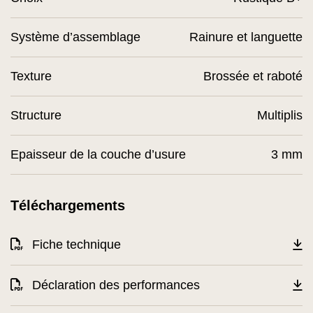
Système d’assemblage
Rainure et languette
Texture
Brossée et raboté
Structure
Multiplis
Epaisseur de la couche d’usure
3 mm
Téléchargements
Fiche technique
Déclaration des performances