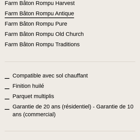
Farm Bâton Rompu Harvest
Farm Bâton Rompu Antique
Farm Bâton Rompu Pure
Farm Bâton Rompu Old Church
Farm Bâton Rompu Traditions
Compatible avec sol chauffant
Finition huilé
Parquet multiplis
Garantie de 20 ans (résidentiel) - Garantie de 10
ans (commercial)