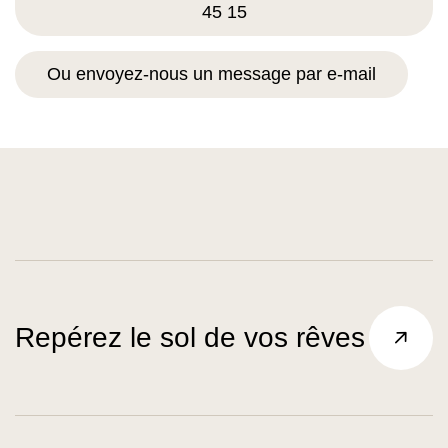
45 15
Ou envoyez-nous un message par e-mail
Repérez le sol de vos rêves