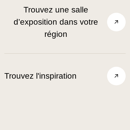
Trouvez une salle
d’exposition dans votre
région
Trouvez l'inspiration