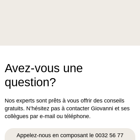
Avez-vous une
question?
Nos experts sont prêts à vous offrir des conseils
gratuits. N’hésitez pas à contacter Giovanni et ses
collègues par e-mail ou téléphone.
Appelez-nous en composant le 0032 56 77