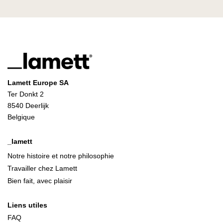
Lamett Europe SA
Ter Donkt 2
8540 Deerlijk
Belgique
_lamett
Notre histoire et notre philosophie
Travailler chez Lamett
Bien fait, avec plaisir
Liens utiles
FAQ