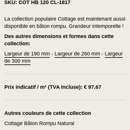
SKU: COT HB 120 CL-1817
La collection populaire Cottage est maintenant aussi
disponible en bâton rompu. Grandeur intemporelle !
Des autres dimensions et formes dans cette
collection:
Largeur de 190 mm
-
Largeur de 260 mm
-
Largeur
de 300 mm
Prix indicatif / m² (TVA incluse): € 97.67
Autres couleurs de cette collection
Cottage Bâton Rompu Natural