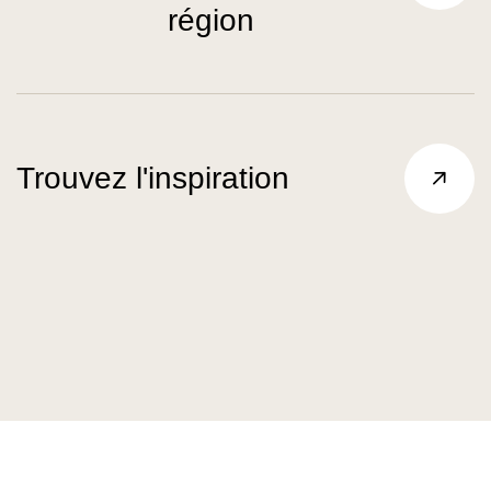
région
Trouvez l'inspiration