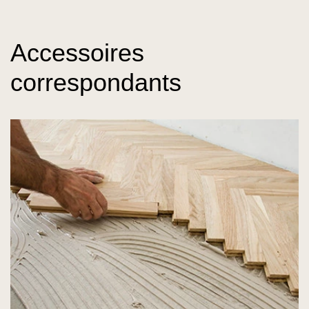
Accessoires
correspondants