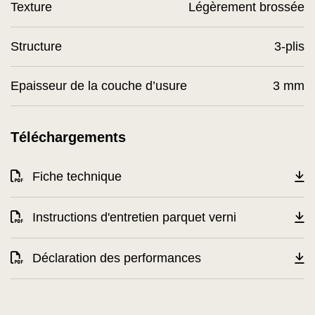
Texture
Légèrement brossée
Structure
3-plis
Epaisseur de la couche d’usure
3 mm
Téléchargements
Fiche technique
Instructions d'entretien parquet verni
Déclaration des performances