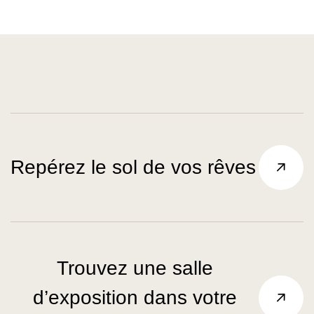
Repérez le sol de vos rêves
Trouvez une salle
d’exposition dans votre