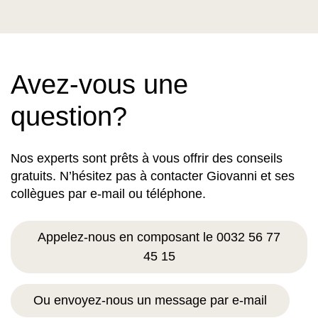
Avez-vous une
question?
Nos experts sont prêts à vous offrir des conseils
gratuits. N’hésitez pas à contacter Giovanni et ses
collègues par e-mail ou téléphone.
Appelez-nous en composant le 0032 56 77
45 15
Ou envoyez-nous un message par e-mail