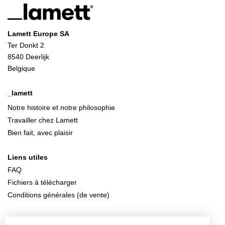
Lamett Europe SA
Ter Donkt 2
8540 Deerlijk
Belgique
_lamett
Notre histoire et notre philosophie
Travailler chez Lamett
Bien fait, avec plaisir
Liens utiles
FAQ
Fichiers à télécharger
Conditions générales (de vente)
Contactez-nous