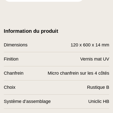
Information du produit
Dimensions
120 x 600 x 14 mm
Finition
Vernis mat UV
Chanfrein
Micro chanfrein sur les 4 côtés
Choix
Rustique B
Système d’assemblage
Uniclic HB