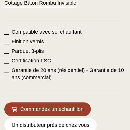
Cottage Bâton Rombu Invisible
Compatible avec sol chauffant
Finition vernis
Parquet 3-plis
Certification FSC
Garantie de 20 ans (résidentiel) - Garantie de 10
ans (commercial)
Commandez un échantillon
Un distributeur près de chez vous