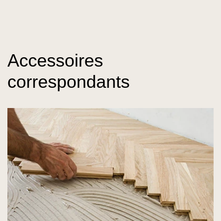
Accessoires
correspondants