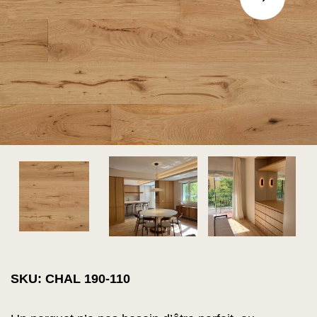
SKU: CHAL 190-110