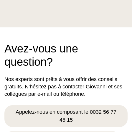
Avez-vous une
question?
Nos experts sont prêts à vous offrir des conseils
gratuits. N’hésitez pas à contacter Giovanni et ses
collègues par e-mail ou téléphone.
Appelez-nous en composant le 0032 56 77
45 15