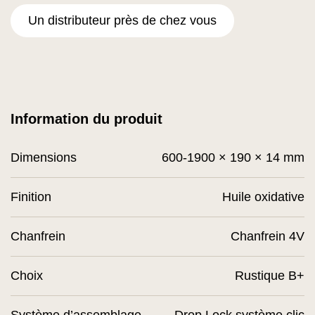
Un distributeur près de chez vous
Information du produit
Dimensions
600-1900 × 190 × 14 mm
Finition
Huile oxidative
Chanfrein
Chanfrein 4V
Choix
Rustique B+