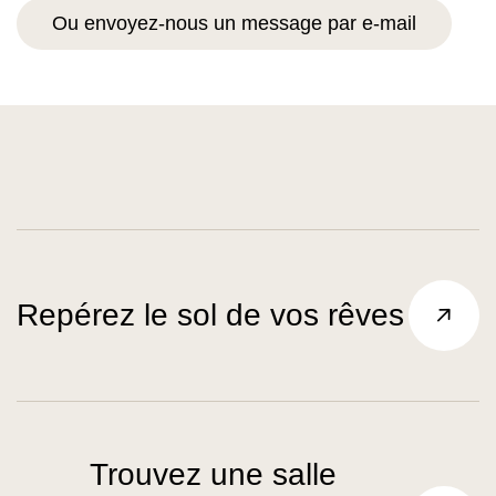
Ou envoyez-nous un message par e-mail
Repérez le sol de vos rêves
Trouvez une salle