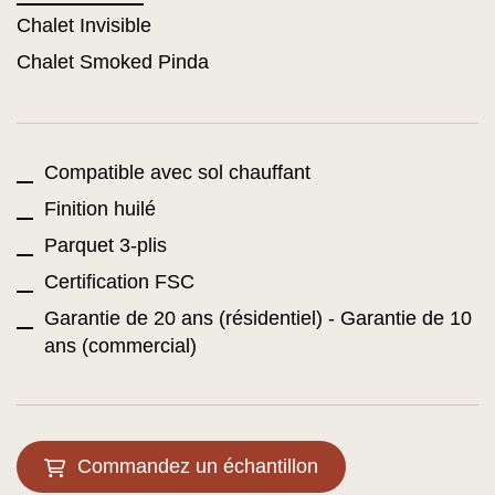
Chalet Invisible
Chalet Smoked Pinda
Compatible avec sol chauffant
Finition huilé
Parquet 3-plis
Certification FSC
Garantie de 20 ans (résidentiel) - Garantie de 10
ans (commercial)
Commandez un échantillon