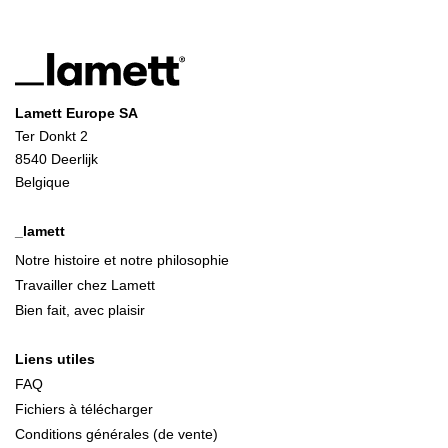
Lamett Europe SA
Ter Donkt 2
8540 Deerlijk
Belgique
_lamett
Notre histoire et notre philosophie
Travailler chez Lamett
Bien fait, avec plaisir
Liens utiles
FAQ
Fichiers à télécharger
Conditions générales (de vente)