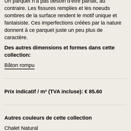
Un parquet n’a pas besoin d’être parfait, au
contraire. Les fissures remplies et les noeuds
sombres de la surface rendent le motif unique et
fantaisiste. Ces imperfections créées par la nature
donnent à ce parquet juste un peu plus de
caractère.
Des autres dimensions et formes dans cette
collection:
Bâton rompu
Prix indicatif / m² (TVA incluse): € 85.60
Autres couleurs de cette collection
Chalet Natural