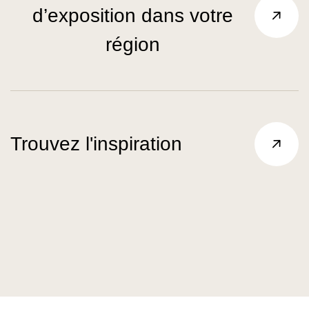
d’exposition dans votre
région
Trouvez l'inspiration