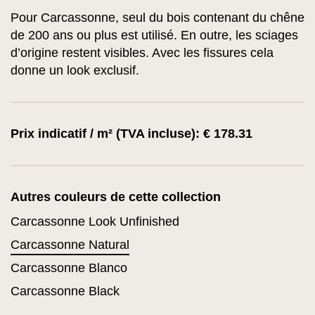
Pour Carcassonne, seul du bois contenant du chêne
de 200 ans ou plus est utilisé. En outre, les sciages
d’origine restent visibles. Avec les fissures cela
donne un look exclusif.
Prix indicatif / m² (TVA incluse): € 178.31
Autres couleurs de cette collection
Carcassonne Look Unfinished
Carcassonne Natural
Carcassonne Blanco
Carcassonne Black