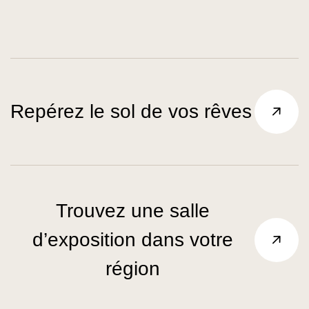
Repérez le sol de vos rêves
Trouvez une salle
d’exposition dans votre
région