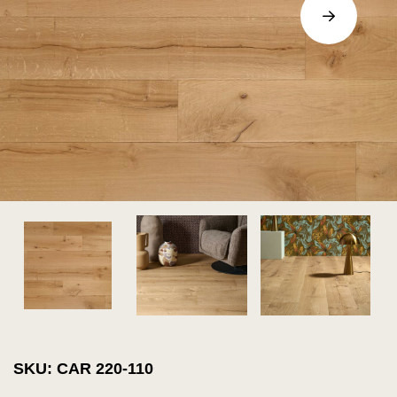
SKU: CAR 220-110