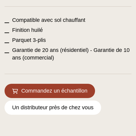
Compatible avec sol chauffant
Finition huilé
Parquet 3-plis
Garantie de 20 ans (résidentiel) - Garantie de 10
ans (commercial)
Commandez un échantillon
Un distributeur près de chez vous