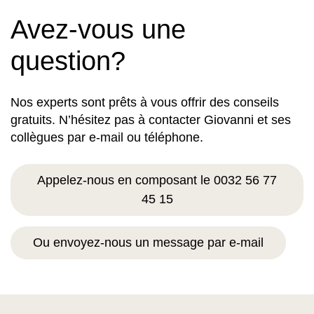
Avez-vous une
question?
Nos experts sont prêts à vous offrir des conseils
gratuits. N’hésitez pas à contacter Giovanni et ses
collègues par e-mail ou téléphone.
Appelez-nous en composant le 0032 56 77
45 15
Ou envoyez-nous un message par e-mail