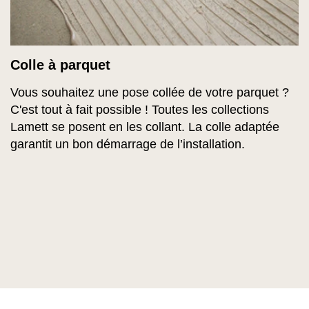
Colle à parquet
Vous souhaitez une pose collée de votre parquet ?
C'est tout à fait possible ! Toutes les collections
Lamett se posent en les collant. La colle adaptée
garantit un bon démarrage de l’installation.