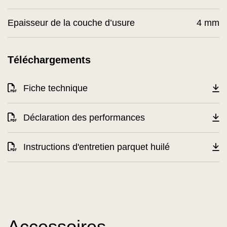
Epaisseur de la couche d’usure
4 mm
Téléchargements
Fiche technique
Déclaration des performances
Instructions d'entretien parquet huilé
Accessoires