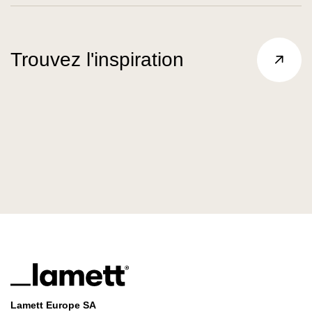
Trouvez l'inspiration
Lamett Europe SA