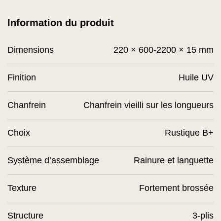
Information du produit
Dimensions
220 × 600-2200 × 15 mm
Finition
Huile UV
Chanfrein
Chanfrein vieilli sur les longueurs
Choix
Rustique B+
Système d’assemblage
Rainure et languette
Texture
Fortement brossée
Structure
3-plis