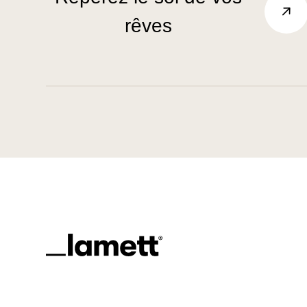
rêves