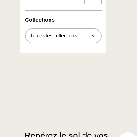
Collections
Repérez le sol de vos