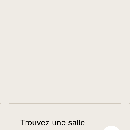
Trouvez une salle