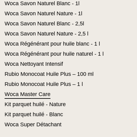
Woca Savon Naturel Blanc - 1l
Woca Savon Naturel Nature - 1l
Woca Savon Naturel Blanc - 2,5l
Woca Savon Naturel Nature - 2,5 l
Woca Régénérant pour huile blanc - 1 l
Woca Régénérant pour huile naturel - 1 l
Woca Nettoyant Intensif
Rubio Monocoat Huile Plus – 100 ml
Rubio Monocoat Huile Plus – 1 l
Woca Master Care
Kit parquet huilé - Nature
Kit parquet huilé - Blanc
Woca Super Détachant