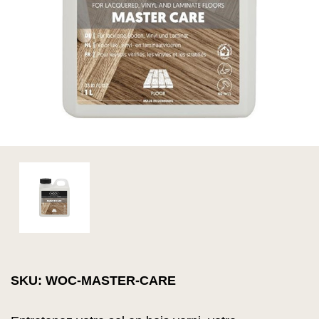
SKU: WOC-MASTER-CARE