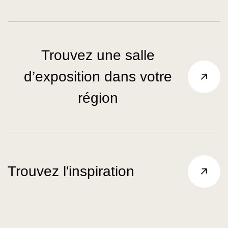
Trouvez une salle
d’exposition dans votre
région
Trouvez l'inspiration