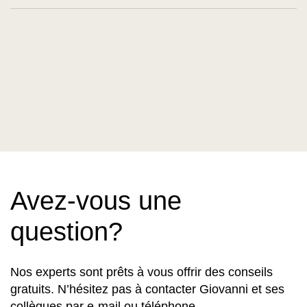
Avez-vous une
question?
Nos experts sont prêts à vous offrir des conseils
gratuits. N’hésitez pas à contacter Giovanni et ses
collègues par e-mail ou téléphone.