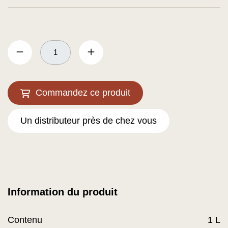
Commandez ce produit
Un distributeur près de chez vous
Information du produit
Contenu
1 L