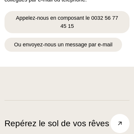
Appelez-nous en composant le 0032 56 77
45 15
Ou envoyez-nous un message par e-mail
Repérez le sol de vos rêves