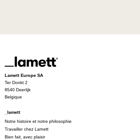
Lamett Europe SA
Ter Donkt 2
8540 Deerlijk
Belgique
_lamett
Notre histoire et notre philosophie
Travailler chez Lamett
Bien fait, avec plaisir