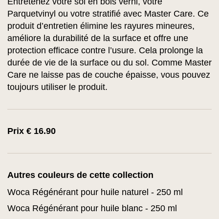
Entretenez votre sol en bois verni, votre
Parquetvinyl ou votre stratifié avec Master Care. Ce
produit d’entretien élimine les rayures mineures,
améliore la durabilité de la surface et offre une
protection efficace contre l’usure. Cela prolonge la
durée de vie de la surface ou du sol. Comme Master
Care ne laisse pas de couche épaisse, vous pouvez
toujours utiliser le produit.
Prix € 16.90
Autres couleurs de cette collection
Woca Régénérant pour huile naturel - 250 ml
Woca Régénérant pour huile blanc - 250 ml