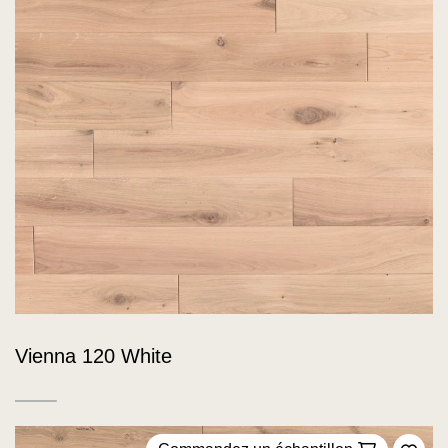
Vienna 120 White