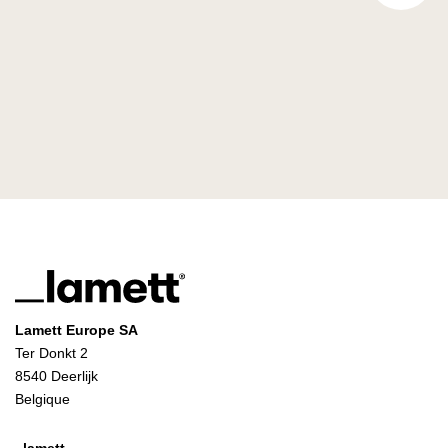
Lamett Europe SA
Ter Donkt 2
8540 Deerlijk
Belgique