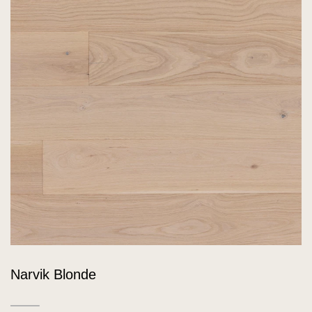
Narvik Blonde