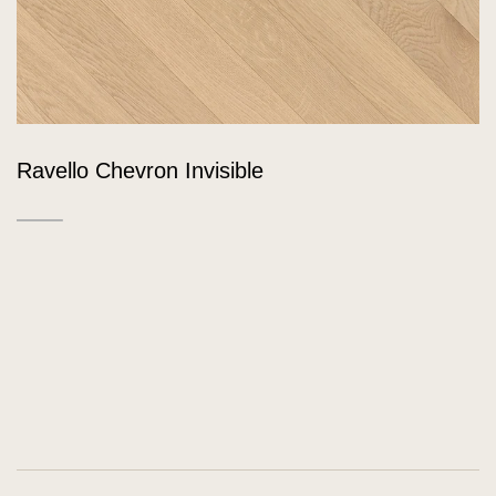
Ravello Chevron Invisible