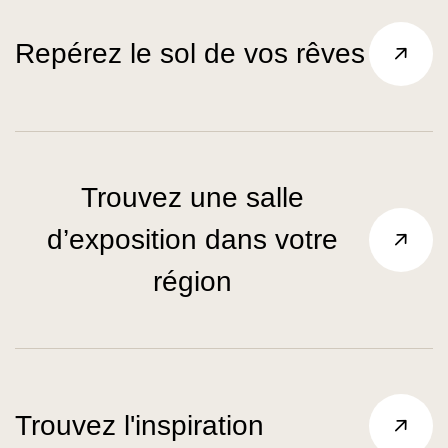
Repérez le sol de vos rêves
Trouvez une salle
d’exposition dans votre
région
Trouvez l'inspiration