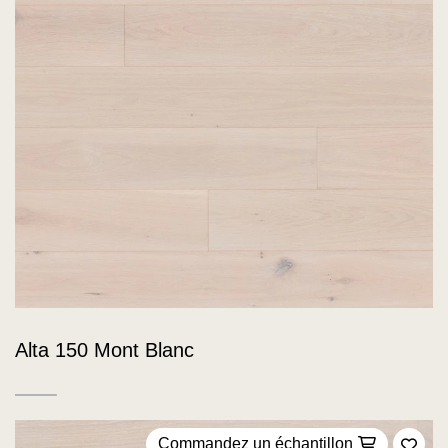
Alta 150 Mont Blanc
Commandez un échantillon