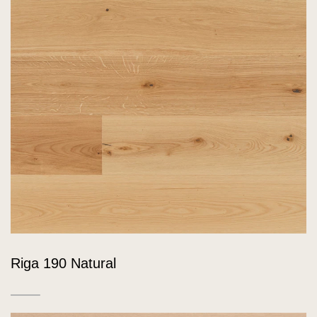
Riga 190 Natural