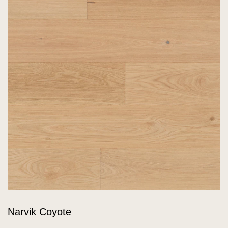
Narvik Coyote