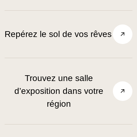
Repérez le sol de vos rêves
Trouvez une salle
d’exposition dans votre
région