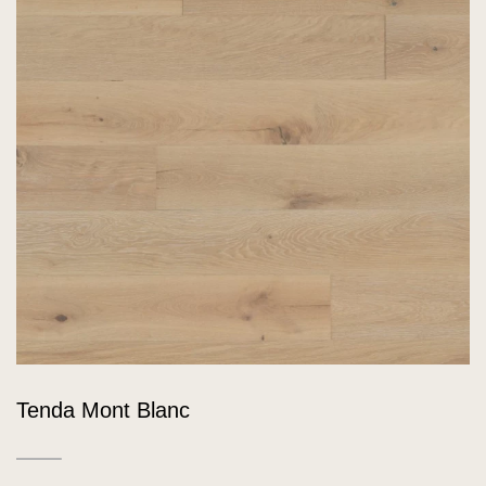
Tenda Mont Blanc