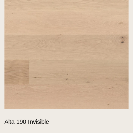
Alta 190 Invisible